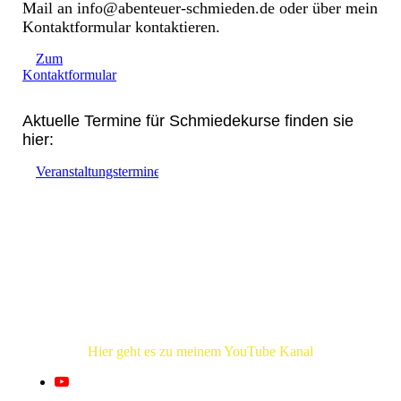
Mail an info@abenteuer-schmieden.de oder über mein
Kontaktformular kontaktieren.
Zum
Kontaktformular
Aktuelle Termine für Schmiedekurse finden sie
hier:
Veranstaltungstermine
Hier geht es zu meinem YouTube Kanal