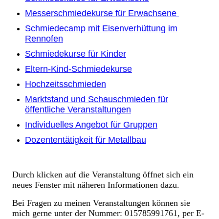
Messerschmiedekurse für Erwachsene
Schmiedecamp mit Eisenverhüttung im
Rennofen
Schmiedekurse für Kinder
Eltern-Kind-Schmiedekurse
Hochzeitsschmieden
Marktstand und Schauschmieden für
öffentliche Veranstaltungen
Individuelles Angebot für Gruppen
Dozententätigkeit für Metallbau
Durch klicken auf die Veranstaltung öffnet sich ein
neues Fenster mit näheren Informationen dazu.
Bei Fragen zu meinen Veranstaltungen können sie
mich gerne unter der Nummer: 015785991761, per E-