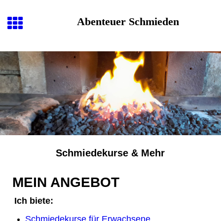
Abenteuer Schmieden
Schmiedekurse & Mehr
MEIN ANGEBOT
Ich biete:
Schmiedekurse für Erwachsene