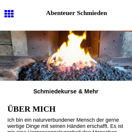
Abenteuer Schmieden
Schmiedekurse & Mehr
ÜBER MICH
Ich bin ein naturverbundener Mensch der gerne
wertige Dinge mit seinen Händen erschafft. Es ist