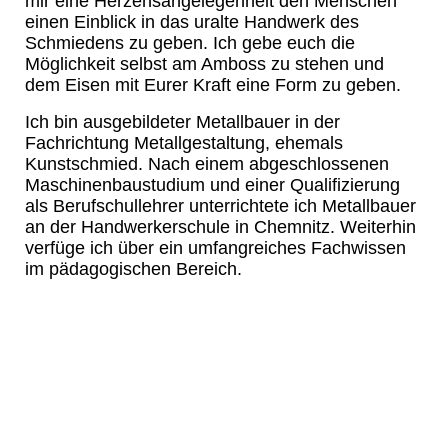
mir eine Herzensangelegenheit den Menschen
einen Einblick in das uralte Handwerk des
Schmiedens zu geben. Ich gebe euch die
Möglichkeit selbst am Amboss zu stehen und
dem Eisen mit Eurer Kraft eine Form zu geben.
Ich bin ausgebildeter Metallbauer in der
Fachrichtung Metallgestaltung, ehemals
Kunstschmied. Nach einem abgeschlossenen
Maschinenbaustudium und einer Qualifizierung
als Berufschullehrer unterrichtete ich Metallbauer
an der Handwerkerschule in Chemnitz. Weiterhin
verfüge ich über ein umfangreiches Fachwissen
im pädagogischen Bereich.